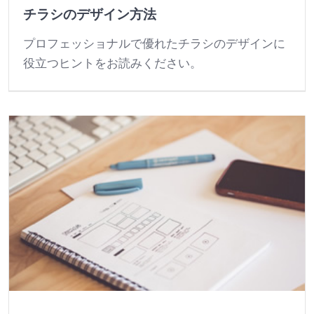
チラシのデザイン方法
プロフェッショナルで優れたチラシのデザインに
役立つヒントをお読みください。