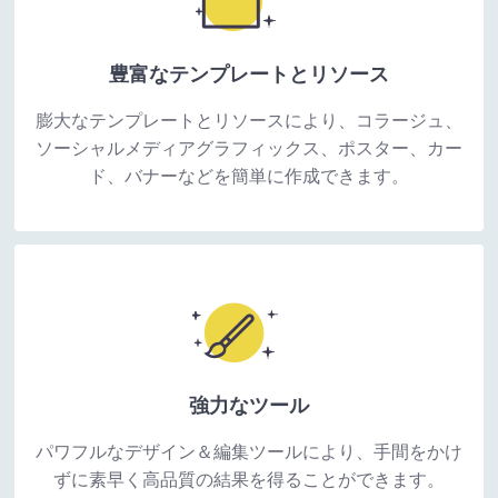
豊富なテンプレートとリソース
膨大なテンプレートとリソースにより、コラージュ、
ソーシャルメディアグラフィックス、ポスター、カー
ド、バナーなどを簡単に作成できます。
強力なツール
パワフルなデザイン＆編集ツールにより、手間をかけ
ずに素早く高品質の結果を得ることができます。