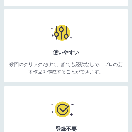
使いやすい
数回のクリックだけで、誰でも経験なしで、プロの芸
術作品を作成することができます。
登録不要