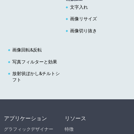
文字入れ
画像リサイズ
画像切り抜き
画像回転&反転
写真フィルターと効果
放射状ぼかし&チルトシ
フト
アプリケーション
リソース
グラフィックデザイナー
特徴