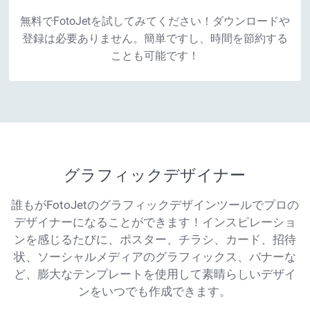
無料でFotoJetを試してみてください！ダウンロードや
登録は必要ありません。簡単ですし、時間を節約する
ことも可能です！
グラフィックデザイナー
誰もがFotoJetのグラフィックデザインツールでプロの
デザイナーになることができます！インスピレーショ
ンを感じるたびに、ポスター、チラシ、カード、招待
状、ソーシャルメディアのグラフィックス、バナーな
ど、膨大なテンプレートを使用して素晴らしいデザイ
ンをいつでも作成できます。