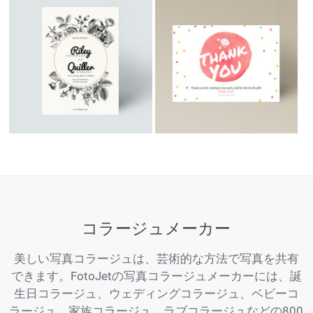
コラージュメーカー
美しい写真コラージュは、芸術的な方法で写真を共有
できます。FotoJetの写真コラージュメーカーには、誕
生日コラージュ、ウェディングコラージュ、ベビーコ
ラージュ、家族コラージュ、ラブコラージュなどの800