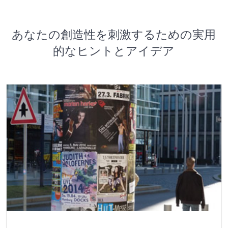
あなたの創造性を刺激するための実用
的なヒントとアイデア