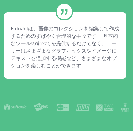
FotoJetは、画像のコレクションを編集して作成
するためのすばやく合理的な手段です。 基本的
なツールのすべてを提供するだけでなく、ユー
ザーはさまざまなグラフィックスやイメージに
テキストを追加する機能など、さまざまなオプ
ションを楽しむことができます。