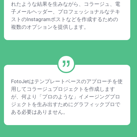
れたような結果を生みながら、コラージュ、電
子メールヘッダー、プロフェッショナルなテキ
ストのInstagramポストなどを作成するための
複数のオプションを提供します。
FotoJetはテンプレートベースのアプローチを使
用してコラージュプロジェクトを作成します
が、何より「プロのような」イメージングプロ
ジェクトを生み出すためにグラフィックプロで
ある必要はありません。