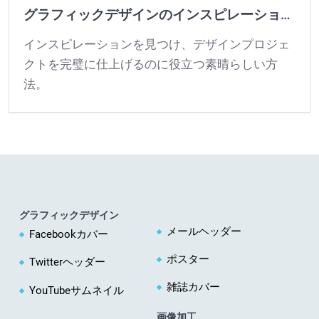
グラフィックデザインのインスピレーションを得る
インスピレーションを見つけ、デザインプロジェ
クトを完璧に仕上げるのに役立つ素晴らしい方
法。
グラフィックデザイン
メールヘッダー
Facebookカバー
ポスター
Twitterヘッダー
雑誌カバー
YouTubeサムネイル
画像加工