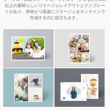
以上の素晴らしいコラージュレイアウトとテンプレー
トがあり、簡単かつ迅速にコラージュをオンラインで
作成するのに役立ちます。