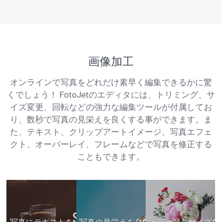
画像加工
オンラインで写真をどれだけ素早く編集できるかに驚
くでしょう！ FotoJetのエディタには、トリミング、サ
イズ変更、回転などの強力な編集ツールが付属してお
り、数秒で写真の見栄えを良くする事ができます。ま
た、テキスト、クリップアートイメージ、写真エフェ
クト、オーバーレイ、フレームなどで写真を修正する
こともできます。