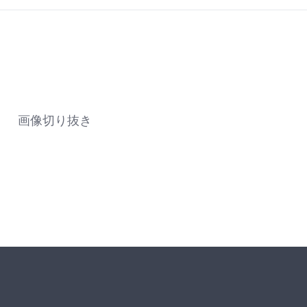
画像切り抜き