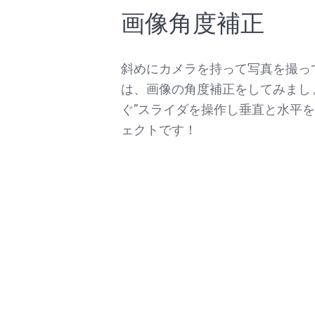
画像角度補正
斜めにカメラを持って写真を撮っ
は、画像の角度補正をしてみまし
ぐ”スライダを操作し垂直と水平
ェクトです！