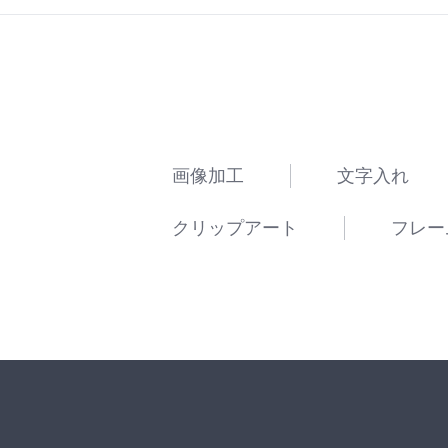
画像加工
文字入れ
クリップアート
フレー