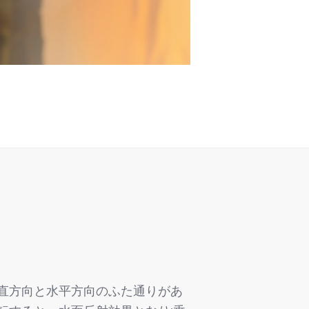
直方向と水平方向のふた通りがあ