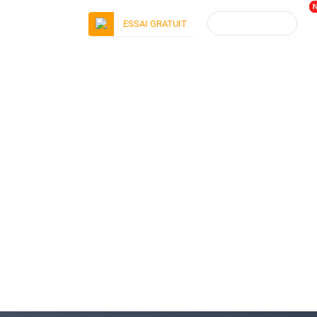
CONNEXION
ESSAI GRATUIT