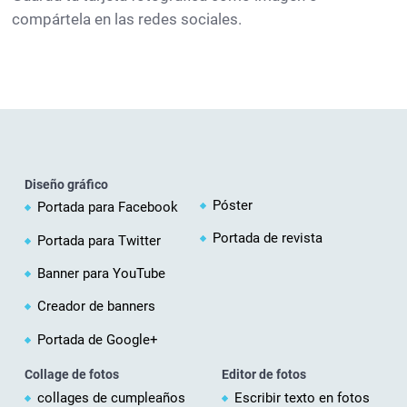
compártela en las redes sociales.
Diseño gráfico
Póster
Portada para Facebook
Portada de revista
Portada para Twitter
Banner para YouTube
Creador de banners
Portada de Google+
Collage de fotos
Editor de fotos
collages de cumpleaños
Escribir texto en fotos