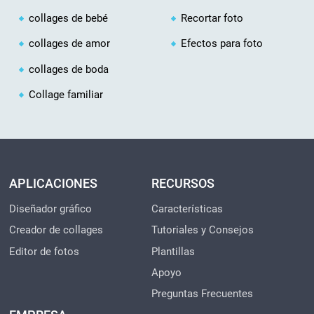
collages de bebé
Recortar foto
collages de amor
Efectos para foto
collages de boda
Collage familiar
APLICACIONES
RECURSOS
Diseñador gráfico
Características
Creador de collages
Tutoriales y Consejos
Editor de fotos
Plantillas
Apoyo
Preguntas Frecuentes