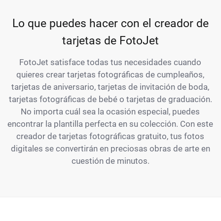
Lo que puedes hacer con el creador de
tarjetas de FotoJet
FotoJet satisface todas tus necesidades cuando
quieres crear tarjetas fotográficas de cumpleaños,
tarjetas de aniversario, tarjetas de invitación de boda,
tarjetas fotográficas de bebé o tarjetas de graduación.
No importa cuál sea la ocasión especial, puedes
encontrar la plantilla perfecta en su colección. Con este
creador de tarjetas fotográficas gratuito, tus fotos
digitales se convertirán en preciosas obras de arte en
cuestión de minutos.