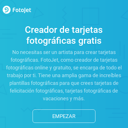
Creador de tarjetas
fotográficas gratis
No necesitas ser un artista para crear tarjetas
fotográficas. FotoJet, como creador de tarjetas
fotográficas online y gratuito, se encarga de todo el
trabajo por ti. Tiene una amplia gama de increíbles
plantillas fotográficas para que crees tarjetas de
felicitación fotográficas, tarjetas fotográficas de
vacaciones y más.
EMPEZAR