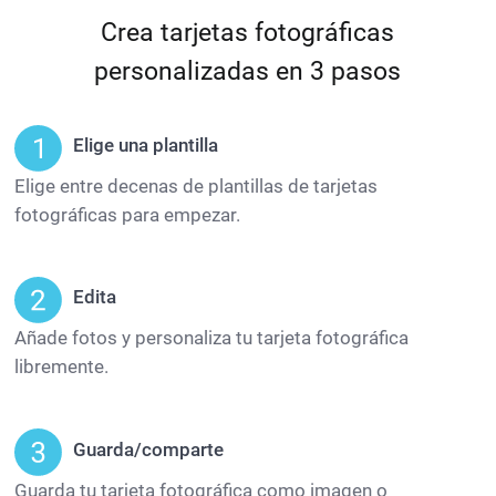
Crea tarjetas fotográficas
personalizadas en 3 pasos
Elige una plantilla
Elige entre decenas de plantillas de tarjetas
fotográficas para empezar.
Edita
Añade fotos y personaliza tu tarjeta fotográfica
libremente.
Guarda/comparte
Guarda tu tarjeta fotográfica como imagen o