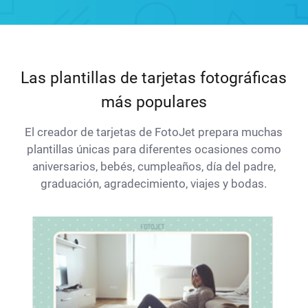
Las plantillas de tarjetas fotográficas
más populares
El creador de tarjetas de FotoJet prepara muchas
plantillas únicas para diferentes ocasiones como
aniversarios, bebés, cumpleaños, día del padre,
graduación, agradecimiento, viajes y bodas.