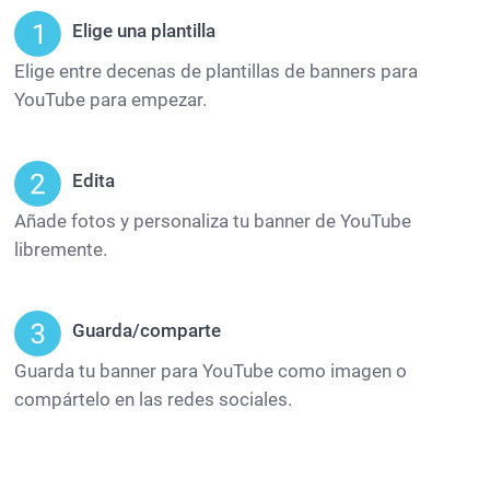
Elige una plantilla
Elige entre decenas de plantillas de banners para
YouTube para empezar.
Edita
Añade fotos y personaliza tu banner de YouTube
libremente.
Guarda/comparte
Guarda tu banner para YouTube como imagen o
compártelo en las redes sociales.