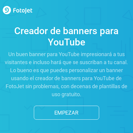
Creador de banners para
YouTube
Un buen banner para YouTube impresionará a tus
visitantes e incluso hará que se suscriban a tu canal.
Lo bueno es que puedes personalizar un banner
usando el creador de banners para YouTube de
FotoJet sin problemas, con decenas de plantillas de
uso gratuito.
EMPEZAR