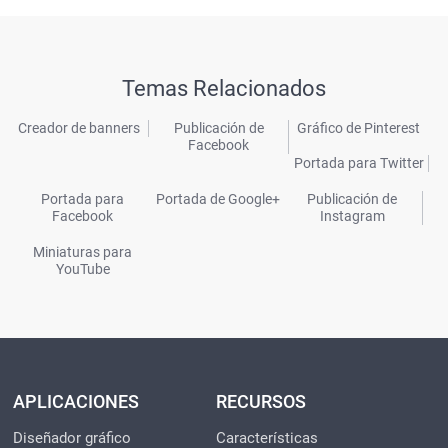
Temas Relacionados
Creador de banners
Publicación de
Gráfico de Pinterest
Facebook
Portada para Twitter
Portada para
Portada de Google+
Publicación de
Facebook
Instagram
Miniaturas para
YouTube
APLICACIONES
RECURSOS
Diseñador gráfico
Características