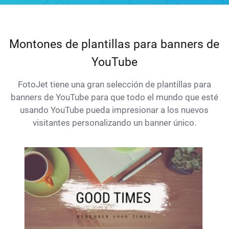
Montones de plantillas para banners de
YouTube
FotoJet tiene una gran selección de plantillas para
banners de YouTube para que todo el mundo que esté
usando YouTube pueda impresionar a los nuevos
visitantes personalizando un banner único.