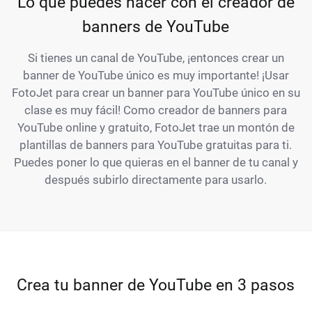
Lo que puedes hacer con el creador de
banners de YouTube
Si tienes un canal de YouTube, ¡entonces crear un
banner de YouTube único es muy importante! ¡Usar
FotoJet para crear un banner para YouTube único en su
clase es muy fácil! Como creador de banners para
YouTube online y gratuito, FotoJet trae un montón de
plantillas de banners para YouTube gratuitas para ti.
Puedes poner lo que quieras en el banner de tu canal y
después subirlo directamente para usarlo.
Crea tu banner de YouTube en 3 pasos