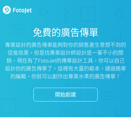
免費的廣告傳單
專業設計的廣告傳單能夠對你的銷售產生意想不到的
促進效果。但是找專業設計師設計是一筆不小的開
銷。現在有了FotoJet的傳單設計工具，你可以自己
設計你的廣告傳單了。這裡有大量的範本，通過簡單
的編輯，你就可以創作出專業水準的廣告傳單！
開始創建