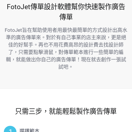
FotoJet傳單設計軟體幫你快速製作廣告
傳單
FotoJet旨在幫助使用者用最快最簡單的方式設計出高水
準的廣告傳單來。對於有自己事業的店主來說，更是絕
佳的好幫手。再也不用花費高昂的設計費去找設計師
了，只需要點擊滑鼠，對傳單範本進行一些簡單的編
輯，就能做出你自己的廣告傳單！現在就去創作一張試
試吧。
只需三步，就能輕鬆製作廣告傳單
選擇範本