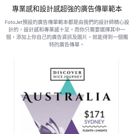
專業感和設計感超強的廣告傳單範本
FotoJet預設的廣告傳單範本都是由我們的設計師精心設
計的，設計感和專業感十足。而你只需要選擇其中一
個，添加上你自己的廣告資訊及圖片，就能得到一個獨
特的廣告傳單。