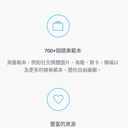
700+個精美範本
海量範本，例如社交媒體圖片，海報，賀卡，橫幅以
及更多的精美範本，隨你自由編輯。
豐富的資源