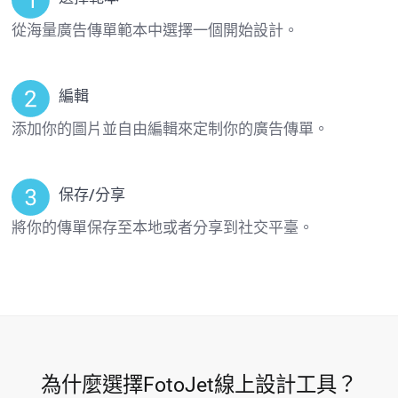
從海量廣告傳單範本中選擇一個開始設計。
編輯
添加你的圖片並自由編輯來定制你的廣告傳單。
保存/分享
將你的傳單保存至本地或者分享到社交平臺。
為什麼選擇FotoJet線上設計工具？