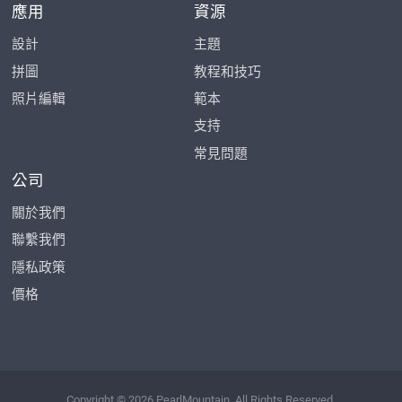
應用
資源
設計
主題
拼圖
教程和技巧
照片編輯
範本
支持
常見問題
公司
關於我們
聯繫我們
隱私政策
價格
Copyright © 2026 PearlMountain. All Rights Reserved.