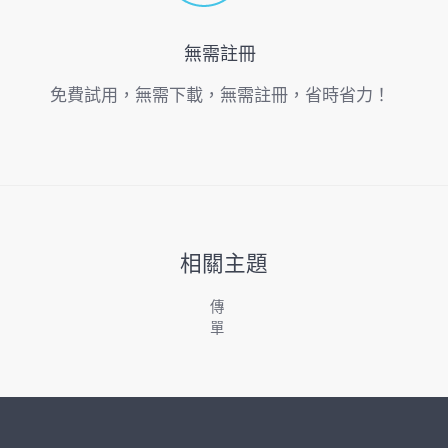
無需註冊
免費試用，無需下載，無需註冊，省時省力！
相關主題
傳
單