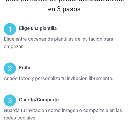
en 3 pasos
Elige una plantilla
Elige entre decenas de plantillas de invitación para
empezar.
Edita
Añade fotos y personaliza tu invitación libremente.
Guarda/Comparte
Guarda tu invitación como imagen o compártela en las
redes sociales.