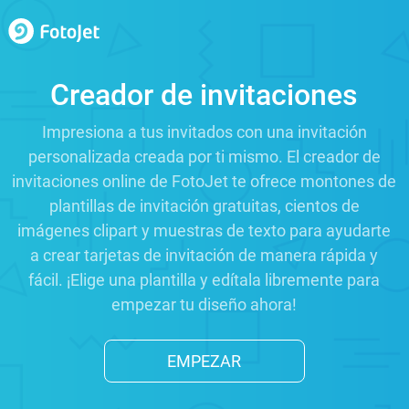
Creador de invitaciones
Impresiona a tus invitados con una invitación
personalizada creada por ti mismo. El creador de
invitaciones online de FotoJet te ofrece montones de
plantillas de invitación gratuitas, cientos de
imágenes clipart y muestras de texto para ayudarte
a crear tarjetas de invitación de manera rápida y
fácil. ¡Elige una plantilla y edítala libremente para
empezar tu diseño ahora!
EMPEZAR