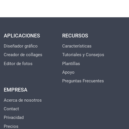
APLICACIONES
RECURSOS
Diseñador gráfico
Características
Creador de collages
Tutoriales y Consejos
Editor de fotos
Plantillas
Apoyo
Preguntas Frecuentes
EMPRESA
Acerca de nosotros
Contact
Privacidad
Precios