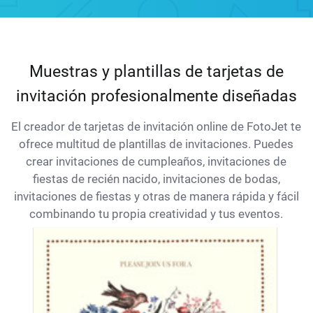
Muestras y plantillas de tarjetas de
invitación profesionalmente diseñadas
El creador de tarjetas de invitación online de FotoJet te
ofrece multitud de plantillas de invitaciones. Puedes
crear invitaciones de cumpleaños, invitaciones de
fiestas de recién nacido, invitaciones de bodas,
invitaciones de fiestas y otras de manera rápida y fácil
combinando tu propia creatividad y tus eventos.