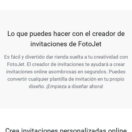
Lo que puedes hacer con el creador de
invitaciones de FotoJet
Es fácil y divertido dar rienda suelta a tu creatividad con
FotoJet. El creador de invitaciones te ayudará a crear
invitaciones online asombrosas en segundos. Puedes
convertir cualquier plantilla de invitación en tu propio
diseño. ¡Empieza a diseñar ahora!
Crea invitaciones personalizadas online