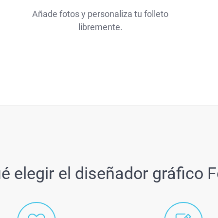
Añade fotos y personaliza tu folleto
libremente.
é elegir el diseñador gráfico 