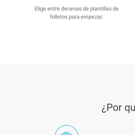
Elige entre decenas de plantillas de
folletos para empezar.
¿Por qu