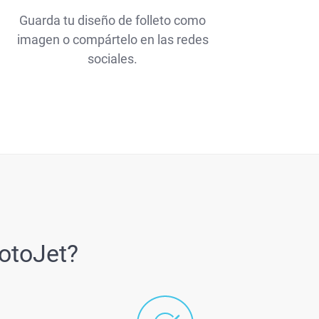
Guarda tu diseño de folleto como
imagen o compártelo en las redes
sociales.
FotoJet?