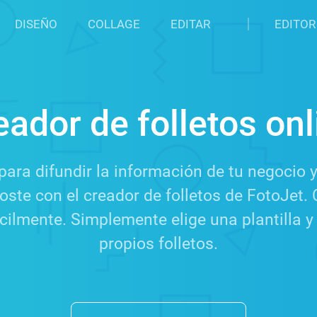
DISEÑO
COLLAGE
EDITAR
EDITOR
eador de folletos onl
 para difundir la información de tu negocio y
oste con el creador de folletos de FotoJet.
cilmente. Simplemente elige una plantilla y
propios folletos.