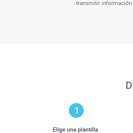
transmitir información
D
Elige una plantilla