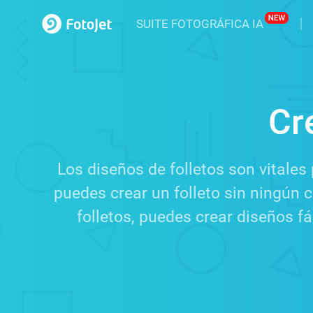
SUITE FOTOGRÁFICA IA
Cr
Los diseños de folletos son vitales
puedes crear un folleto sin ningún c
folletos, puedes crear diseños fá