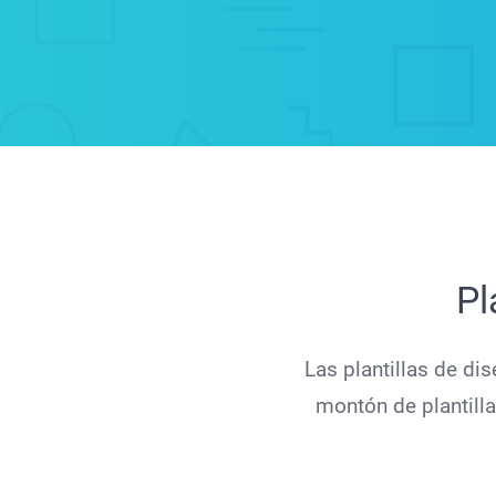
Pl
Las plantillas de dis
montón de plantilla