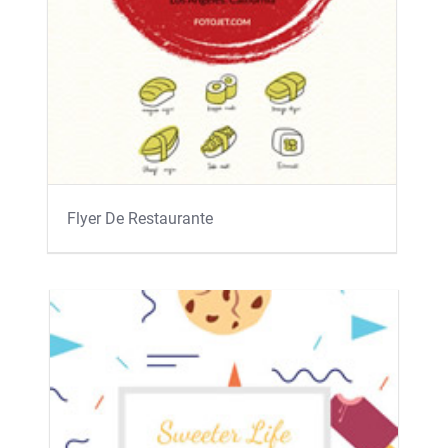
Flyer De Restaurante