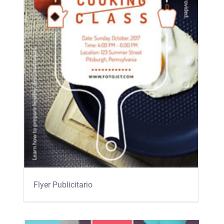
Flyer Publicitario