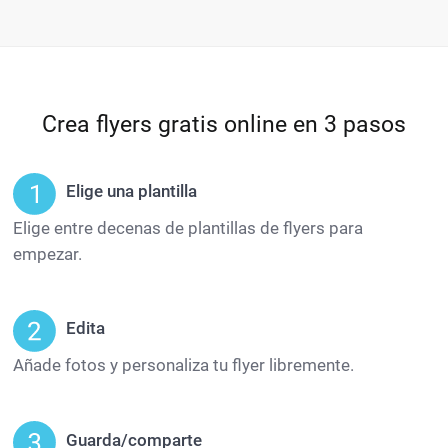
Crea flyers gratis online en 3 pasos
Elige una plantilla
Elige entre decenas de plantillas de flyers para
empezar.
Edita
Añade fotos y personaliza tu flyer libremente.
Guarda/comparte