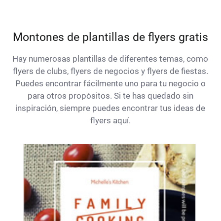
Montones de plantillas de flyers gratis
Hay numerosas plantillas de diferentes temas, como
flyers de clubs, flyers de negocios y flyers de fiestas.
Puedes encontrar fácilmente uno para tu negocio o
para otros propósitos. Si te has quedado sin
inspiración, siempre puedes encontrar tus ideas de
flyers aquí.