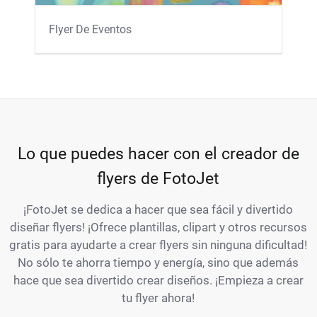
Flyer De Eventos
Lo que puedes hacer con el creador de
flyers de FotoJet
¡FotoJet se dedica a hacer que sea fácil y divertido
diseñar flyers! ¡Ofrece plantillas, clipart y otros recursos
gratis para ayudarte a crear flyers sin ninguna dificultad!
No sólo te ahorra tiempo y energía, sino que además
hace que sea divertido crear diseños. ¡Empieza a crear
tu flyer ahora!