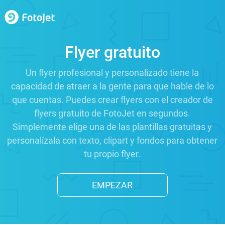
Flyer gratuito
Un flyer profesional y personalizado tiene la
capacidad de atraer a la gente para que hable de lo
que cuentas. Puedes crear flyers con el creador de
flyers gratuito de FotoJet en segundos.
Simplemente elige una de las plantillas gratuitas y
personalízala con texto, clipart y fondos para obtener
tu propio flyer.
EMPEZAR