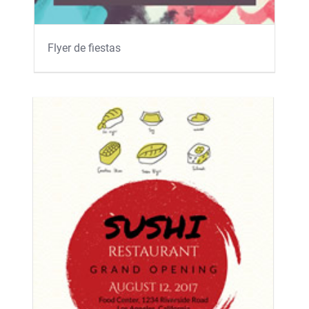
Flyer de fiestas