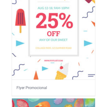
Flyer Promocional