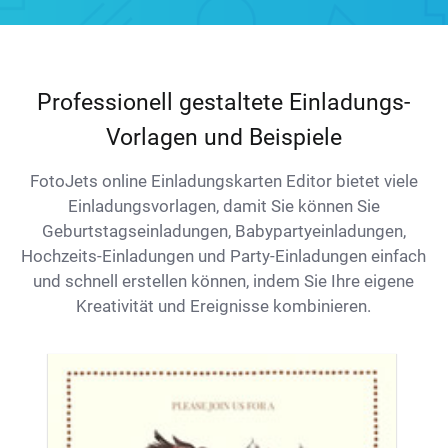
Professionell gestaltete Einladungs-
Vorlagen und Beispiele
FotoJets online Einladungskarten Editor bietet viele
Einladungsvorlagen, damit Sie können Sie
Geburtstagseinladungen, Babypartyeinladungen,
Hochzeits-Einladungen und Party-Einladungen einfach
und schnell erstellen können, indem Sie Ihre eigene
Kreativität und Ereignisse kombinieren.