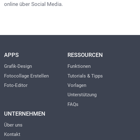
online über Social Media.
APPS
RESSOURCEN
Grafik-Design
Funktionen
Fotocollage Erstellen
Tutorials & Tipps
Foto-Editor
Vorlagen
Unterstützung
FAQs
UNTERNEHMEN
Über uns
Kontakt