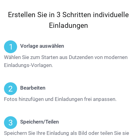
Erstellen Sie in 3 Schritten individuelle
Einladungen
Vorlage auswählen
Wählen Sie zum Starten aus Dutzenden von modernen
Einladungs-Vorlagen.
Bearbeiten
Fotos hinzufügen und Einladungen frei anpassen.
Speichern/Teilen
Speichern Sie Ihre Einladung als Bild oder teilen Sie sie