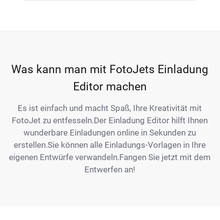
Was kann man mit FotoJets Einladung
Editor machen
Es ist einfach und macht Spaß, Ihre Kreativität mit
FotoJet zu entfesseln.Der Einladung Editor hilft Ihnen
wunderbare Einladungen online in Sekunden zu
erstellen.Sie können alle Einladungs-Vorlagen in Ihre
eigenen Entwürfe verwandeln.Fangen Sie jetzt mit dem
Entwerfen an!