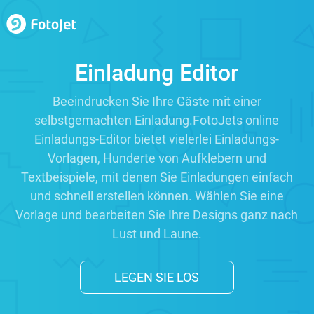
Einladung Editor
Beeindrucken Sie Ihre Gäste mit einer
selbstgemachten Einladung.FotoJets online
Einladungs-Editor bietet vielerlei Einladungs-
Vorlagen, Hunderte von Aufklebern und
Textbeispiele, mit denen Sie Einladungen einfach
und schnell erstellen können. Wählen Sie eine
Vorlage und bearbeiten Sie Ihre Designs ganz nach
Lust und Laune.
LEGEN SIE LOS