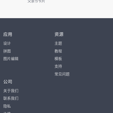
父亲节卡片
应用
资源
设计
主题
拼图
教程
图片编辑
模板
支持
常见问题
公司
关于我们
联系我们
隐私