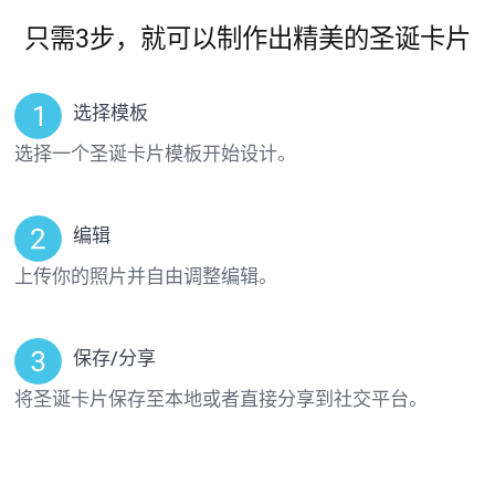
只需3步，就可以制作出精美的圣诞卡片
选择模板
选择一个圣诞卡片模板开始设计。
编辑
上传你的照片并自由调整编辑。
保存/分享
将圣诞卡片保存至本地或者直接分享到社交平台。