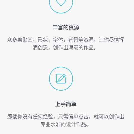
丰富的资源
众多剪贴画，形状，字体，背景等资源，让你尽情挥
洒创意，创作出满意的作品。
上手简单
即使你没有任何经验，只需简单点击，就可以创作出
专业水准的设计作品。