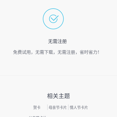
无需注册
免费试用，无需下载，无需注册，省时省力！
相关主题
贺卡
母亲节卡片
情人节卡片