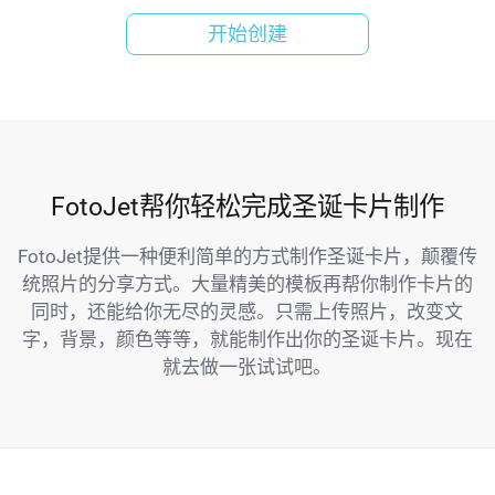
开始创建
FotoJet帮你轻松完成圣诞卡片制作
FotoJet提供一种便利简单的方式制作圣诞卡片，颠覆传
统照片的分享方式。大量精美的模板再帮你制作卡片的
同时，还能给你无尽的灵感。只需上传照片，改变文
字，背景，颜色等等，就能制作出你的圣诞卡片。现在
就去做一张试试吧。