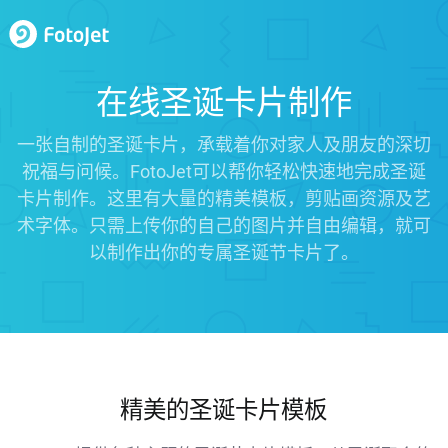
在线圣诞卡片制作
一张自制的圣诞卡片，承载着你对家人及朋友的深切
祝福与问候。FotoJet可以帮你轻松快速地完成圣诞
卡片制作。这里有大量的精美模板，剪贴画资源及艺
术字体。只需上传你的自己的图片并自由编辑，就可
以制作出你的专属圣诞节卡片了。
精美的圣诞卡片模板