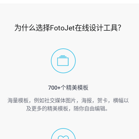
为什么选择FotoJet在线设计工具？
700+个精美模板
海量模板，例如社交媒体图片，海报，贺卡，横幅以
及更多的精美模板，随你自由编辑。