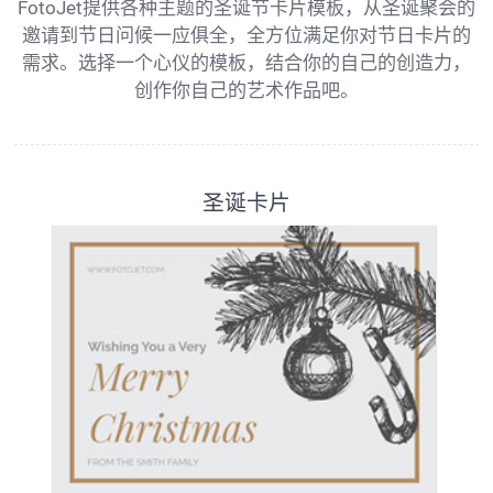
FotoJet提供各种主题的圣诞节卡片模板，从圣诞聚会的
邀请到节日问候一应俱全，全方位满足你对节日卡片的
需求。选择一个心仪的模板，结合你的自己的创造力，
创作你自己的艺术作品吧。
圣诞卡片