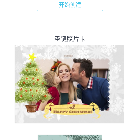
开始创建
圣诞照片卡