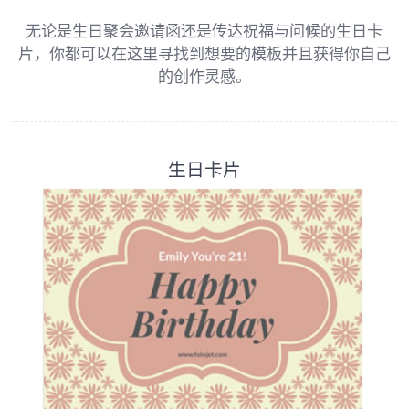
无论是生日聚会邀请函还是传达祝福与问候的生日卡
片，你都可以在这里寻找到想要的模板并且获得你自己
的创作灵感。
生日卡片