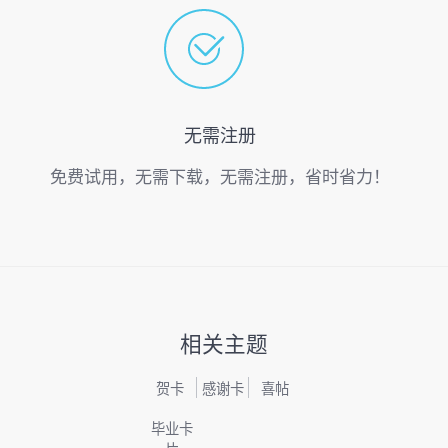
无需注册
免费试用，无需下载，无需注册，省时省力！
相关主题
贺卡
感谢卡
喜帖
毕业卡