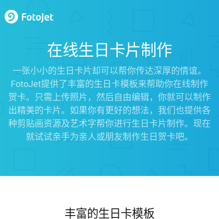
在线生日卡片制作
一张小小的生日卡片却可以帮你传达深厚的情谊。
FotoJet提供了丰富的生日卡模板来帮助你在线制作
贺卡。只需上传照片，然后自由编辑，你就可以制作
出精美的卡片。如果你有更好的想法，我们也提供各
种剪贴画资源及艺术字帮你进行生日卡片制作。现在
就试试亲手为亲人或朋友制作生日贺卡吧。
丰富的生日卡模板