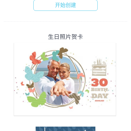
开始创建
生日照片贺卡