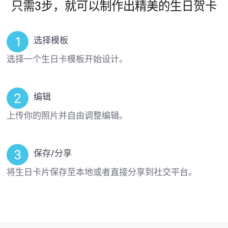
只需3步，就可以制作出精美的生日贺卡
选择模板
选择一个生日卡模板开始设计。
编辑
上传你的照片并自由调整编辑。
保存/分享
将生日卡片保存至本地或者直接分享到社交平台。