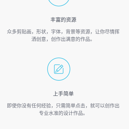
丰富的资源
众多剪贴画，形状，字体，背景等资源，让你尽情挥
洒创意，创作出满意的作品。
上手简单
即使你没有任何经验，只需简单点击，就可以创作出
专业水准的设计作品。