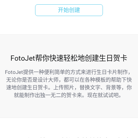
开始创建
FotoJet帮你快速轻松地创建生日贺卡
FotoJet提供一种便利简单的方式来进行生日卡片制作，
无论你是否是设计大师，都可以在各种模板的帮助下快
速地创建生日贺卡。上传照片，替换文字、背景等，你
就能制作出独一无二的贺卡来。现在就试试吧。