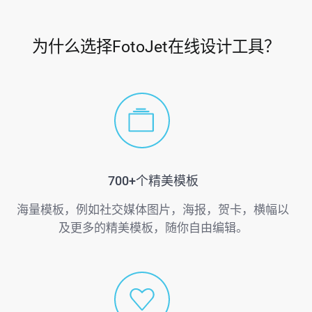
为什么选择FotoJet在线设计工具？
700+个精美模板
海量模板，例如社交媒体图片，海报，贺卡，横幅以
及更多的精美模板，随你自由编辑。