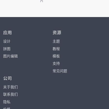
片
应用
资源
设计
主题
拼图
教程
图片编辑
模板
支持
常见问题
公司
关于我们
联系我们
隐私